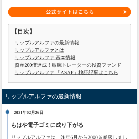
【目次】
リップルアルファの最新情報
リップルアルファとは
リップルアルファ 基本情報
資産200倍達成！敏腕トレーダーの投資ファンド
リップルアルファ 「ASAP」検証記事はこちら
リップルアルファの最新情報
2021年02月26日
もはや電子ゴミに成り下がる
リップルアルファは、昨年6月から2000％暴落しまし