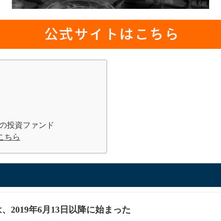
ーの投資ファンド
はこちら
Eは、2019年6月13日以降に始まった