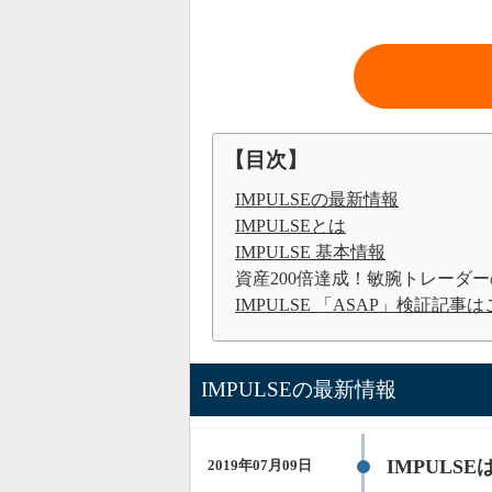
【目次】
IMPULSEの最新情報
IMPULSEとは
IMPULSE 基本情報
資産200倍達成！敏腕トレーダ
IMPULSE 「ASAP」検証記事
IMPULSEの最新情報
IMPULS
2019年07月09日