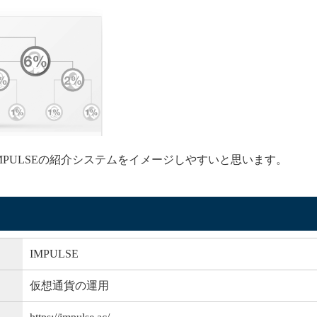
MPULSEの紹介システムをイメージしやすいと思います。
IMPULSE
仮想通貨の運用