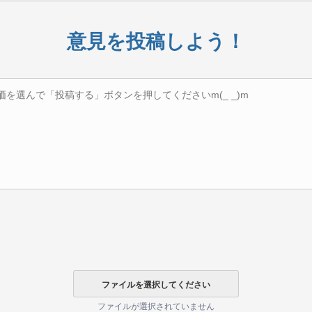
意見を投稿しよう！
ファイルが選択されていません