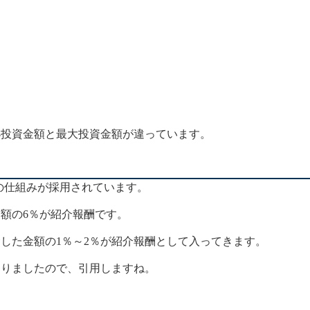
小投資金額と最大投資金額が違っています。
法)の仕組みが採用されています。
額の6％が紹介報酬です。
した金額の1％～2％が紹介報酬として入ってきます。
ありましたので、引用しますね。