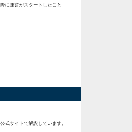
日以降に運営がスタートしたこと
と公式サイトで解説しています。