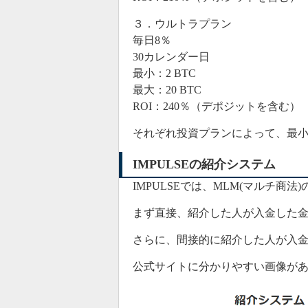
３．ウルトラプラン
毎日8％
30カレンダー日
最小：2 BTC
最大：20 BTC
ROI：240％（デポジットを含む）
それぞれ投資プランによって、最
IMPULSEの紹介システム
IMPULSEでは、MLM(マルチ商
まず直接、紹介した人が入金した金
さらに、間接的に紹介した人が入金
公式サイトに分かりやすい画像が