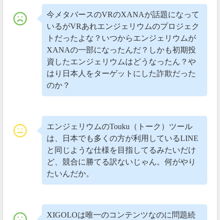
今メタバースのVRのXANAが話題になって
いるがVRあれエンジェリウムのプロジェク
トだったよな？いつからエンジェリウムが
XANAの一部になったんだ？しかも初期投
資したエンジェリウムはどうなったん？や
はり日本人をターゲットにした詐欺だった
のか？
エンジェリウムのTouku（トーク）ツール
は、日本でも多くの方が利用しているLINE
と同じような仕様を目指してるみたいだけ
ど、競合に勝てる訳ないじゃん。何がやり
たいんだか。
XIGOLOは唯一のコンテンツなのに問題続