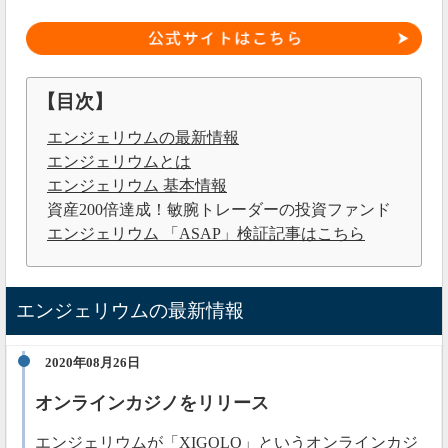
【目次】
エンジェリウムの最新情報
エンジェリウムとは
エンジェリウム 基本情報
資産200倍達成！敏腕トレーダーの投資ファンド
エンジェリウム 「ASAP」検証記事はこちら
エンジェリウムの最新情報
2020年08月26日
オンラインカジノをリリース
エンジェリウムが「XIGOLO」というオンラインカジ