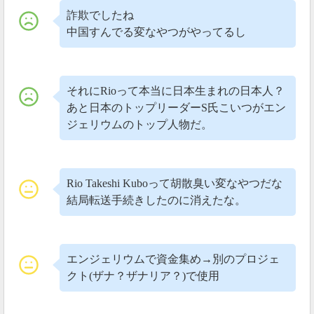
詐欺でしたね
中国すんでる変なやつがやってるし
それにRioって本当に日本生まれの日本人？
あと日本のトップリーダーS氏こいつがエン
ジェリウムのトップ人物だ。
Rio Takeshi Kuboって胡散臭い変なやつだな
結局転送手続きしたのに消えたな。
エンジェリウムで資金集め→別のプロジェ
クト(ザナ？ザナリア？)で使用