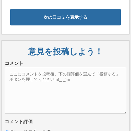
次の口コミを表示する
意見を投稿しよう！
コメント
コメント評価