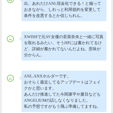
出。あれだけANL現金化できる！と煽って
おきながら、しれっと利用規約を変更して
条件を改悪するとか信じられん。
XWISHで元AV女優の若菜奈央と一緒に写真
を取れるみたい。そうHPには書かれてるけ
ど、詳細が書かれてないんだよね。意味が
分からん。
ANL.ANXホルダーです。
おそらく最近してるアップデートはフェイ
クかと思います。
あんだけ推進してた今関康平や夏目なども
ANGELIUMの話しなくなりました。
私の予想ですがもう飛ぶ準備してますね。