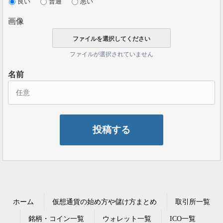
良い
普通
悪い
画像
ファイルが選択されていません
名前
ホーム
仮想通貨の始め方や儲け方まとめ
取引所一覧
銘柄・コイン一覧
ウォレット一覧
ICO一覧