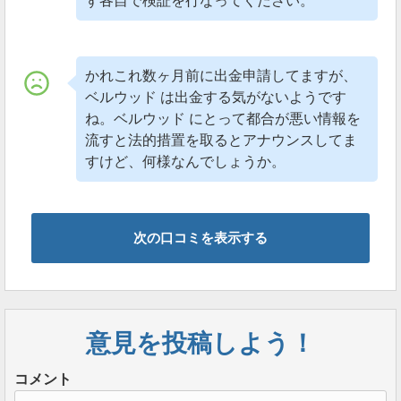
ず各自で検証を行なってください。
かれこれ数ヶ月前に出金申請してますが、
ベルウッド は出金する気がないようです
ね。ベルウッド にとって都合が悪い情報を
流すと法的措置を取るとアナウンスしてま
すけど、何様なんでしょうか。
次の口コミを表示する
意見を投稿しよう！
コメント