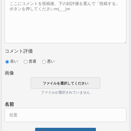
コメント評価
良い
普通
悪い
画像
ファイルが選択されていません
名前