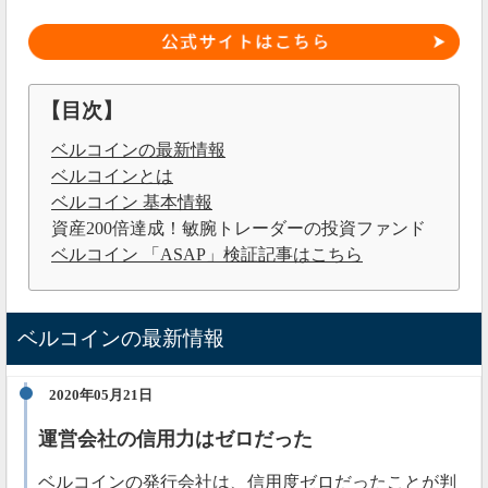
【目次】
ベルコインの最新情報
ベルコインとは
ベルコイン 基本情報
資産200倍達成！敏腕トレーダーの投資ファンド
ベルコイン 「ASAP」検証記事はこちら
ベルコインの最新情報
2020年05月21日
運営会社の信用力はゼロだった
ベルコインの発行会社は、信用度ゼロだったことが判