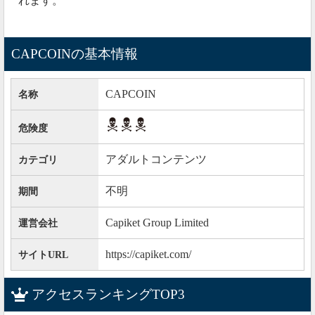
れます。
CAPCOINの基本情報
CAPCOIN
名称
危険度
アダルトコンテンツ
カテゴリ
不明
期間
Capiket Group Limited
運営会社
https://capiket.com/
サイトURL
アクセスランキングTOP3