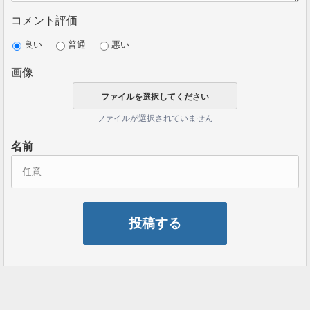
コメント評価
良い
普通
悪い
画像
ファイルが選択されていません
名前