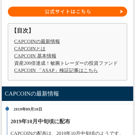
【目次】
CAPCOINの最新情報
CAPCOINとは
CAPCOIN 基本情報
資産200倍達成！敏腕トレーダーの投資ファンド
CAPCOIN 「ASAP」検証記事はこちら
CAPCOINの最新情報
2019年09月10日
2019年10月中旬頃に配布
CAPCOINの配布は、2019年10月中旬頃のようです。