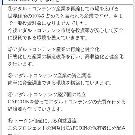
①アダルトコンテンツ産業を再編して市場を広げる
世界経済の10%を占めると言われる産業ですが、今ま
で一般投資対象になりませんでした。
今後アダルトコンテンツ市場を投資家が安心して安全
に投資できる環境を整えていきます。
②アダルトコンテンツ産業の再編と健全化
旧態化した産業の構造改革を行い、高収益化と健全化
を行います。
③ アダルトコンテンツ産業の資金調達
簡単に資金調達できる環境を構築していきます。
④ アダルトコンテンツ経済圏の確立
CAPCOINを使ってアダルトコンテンツの売買が行える
経済圏を作っていきます。
⑤ トークン価値による利益還流
このプロジェクトの利益はCAPCOINの保有者に分配さ