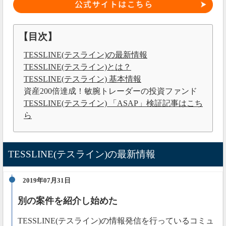
【目次】
TESSLINE(テスライン)の最新情報
TESSLINE(テスライン)とは？
TESSLINE(テスライン) 基本情報
資産200倍達成！敏腕トレーダーの投資ファンド
TESSLINE(テスライン) 「ASAP」検証記事はこち
ら
TESSLINE(テスライン)の最新情報
2019年07月31日
別の案件を紹介し始めた
TESSLINE(テスライン)の情報発信を行っているコミュ