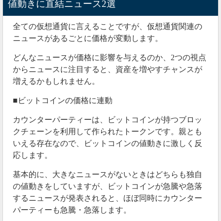
値動きに直結ニュース2選
全ての仮想通貨に言えることですが、仮想通貨関連の
ニュースがあるごとに価格が変動します。
どんなニュースが価格に影響を与えるのか、2つの視点
からニュースに注目すると、資産を増やすチャンスが
増えるかもしれません。
■ビットコインの価格に連動
カウンターパーティーは、ビットコインが持つブロッ
クチェーンを利用して作られたトークンです。親とも
いえる存在なので、ビットコインの値動きに激しく反
応します。
基本的に、大きなニュースがないときはどちらも独自
の値動きをしていますが、ビットコインが急騰や急落
するニュースが発表されると、ほぼ同時にカウンター
パーティーも急騰・急落します。