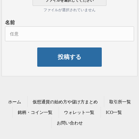
ファイルが選択されていません
名前
ホーム
仮想通貨の始め方や儲け方まとめ
取引所一覧
銘柄・コイン一覧
ウォレット一覧
ICO一覧
お問い合わせ