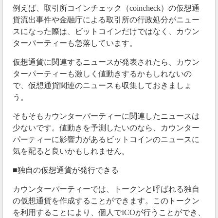
例えば、取引所コインチェック（coincheck）の仮想通
貨流出事件や金融庁による取引所の行政処分がニュー
スになった際は、ビットコインだけではなく、カウン
ターパーティーも急落しています。
仮想通貨に関連するニュースが発表されたら、カウン
ターパーティーも激しく値動きするかもしれないの
で、仮想通貨関連のニュースも収集しておきましょ
う。
そもそもカウンターパーティーに関連したニュースは
少ないです。値動きを予測したいのなら、カウンター
パーティーに影響力があるビットコインのニュースに
気を配ると良いかもしれません。
■独自の仮想通貨が発行できる
カウンターパーティーでは、トークンと呼ばれる独自
の仮想通貨を作成することができます。このトークン
を利用することにより、個人でICOが行うことができ、