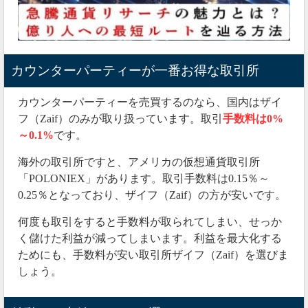
カウンターパーティーが一番お得な取引所
カウンターパーティーを売買するのなら、国内はザイ
フ（Zaif）のみが取り扱っています。取引
手数料は0%
～0.1%
です。
海外の取引所ですと、アメリカの仮想通貨取引所
「POLONIEX」があります。取引手数料は0.15％～
0.25％となっており、ザイフ（Zaif）の方が安いです。
何度も取引をすると手数料が取られてしまい、せっか
く儲けた利益が減ってしまいます。利益を最大化する
ためにも、手数料が安い取引所ザイフ（Zaif）を選びま
しょう。