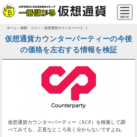
MENU
ホーム > 銘柄・コイン > 仮想通貨カウンターパー[…]
仮想通貨カウンターパーティーの今後
の価格を左右する情報を検証
仮想通貨カウンターパーティー（XCP）を検索して調
べてみても、正直なところ良く分からないですよね。