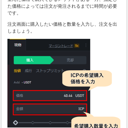
た価格によっては注文が発注されるまでに時間が必要
です。
注文画面に購入したい価格と数量を入力し、注文を出
しましょう。