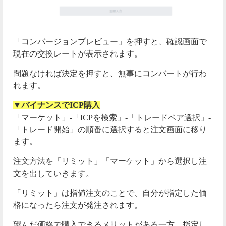
「コンバージョンプレビュー」を押すと、確認画面で
現在の交換レートが表示されます。
問題なければ決定を押すと、無事にコンバートが行わ
れます。
▼バイナンスでICP購入
「マーケット」-「ICPを検索」-「トレードペア選択」-
「トレード開始」の順番に選択すると注文画面に移り
ます。
注文方法を「リミット」「マーケット」から選択し注
文を出していきます。
「リミット」は指値注文のことで、自分が指定した価
格になったら注文が発注されます。
望んだ価格で購入できるメリットがある一方、指定し