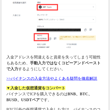
入金アドレスを間違えると資産を失ってしまう可能性
もあるため、
手動入力ではなくコピーアンドペースト
で入力
するようにしてください。
>>バイナンスの入金方法やよくある疑問を徹底解説
▼入金した仮想通貨をコンバート
バイナンスでICPを購入できるのは
BNB、BTC、
BUSD、USDTペア
です。
BTC以外の仮想通貨で入金した方は、バイナンスのコ