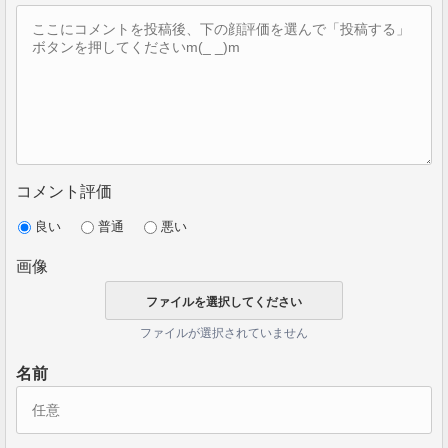
コメント評価
良い
普通
悪い
画像
ファイルが選択されていません
名前