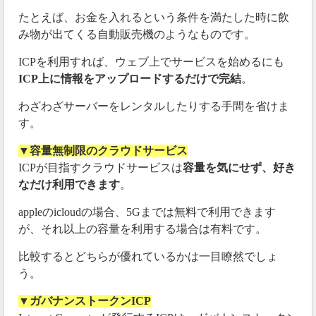
たとえば、お金を入れるという条件を満たした時に飲
み物が出てくる自動販売機のようなものです。
ICPを利用すれば、ウェブ上でサービスを始めるにも
ICP上に情報をアップロードするだけで完結
。
わざわざサーバーをレンタルしたりする手間を省けま
す。
▼容量無制限のクラウドサービス
ICPが目指すクラウドサービスは
容量を気にせず、好き
なだけ利用できます
。
appleのicloudの場合、5Gまでは無料で利用できます
が、それ以上の容量を利用する場合は有料です。
比較するとどちらが優れているかは一目瞭然でしょ
う。
▼ガバナンストークンICP