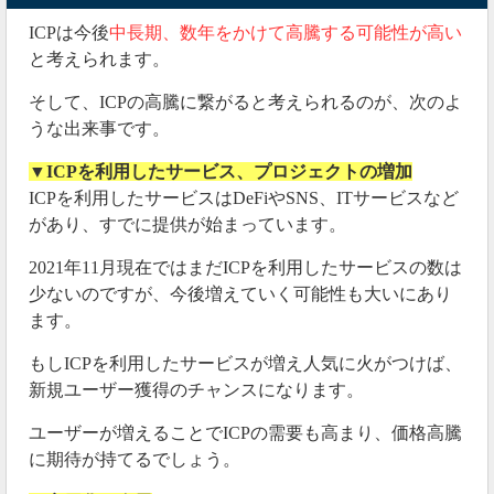
ICPは今後
中長期、数年をかけて高騰する可能性が高い
と考えられます。
そして、ICPの高騰に繋がると考えられるのが、次のよ
うな出来事です。
▼ICPを利用したサービス、プロジェクトの増加
ICPを利用したサービスはDeFiやSNS、ITサービスなど
があり、すでに提供が始まっています。
2021年11月現在ではまだICPを利用したサービスの数は
少ないのですが、今後増えていく可能性も大いにあり
ます。
もしICPを利用したサービスが増え人気に火がつけば、
新規ユーザー獲得のチャンスになります。
ユーザーが増えることでICPの需要も高まり、価格高騰
に期待が持てるでしょう。