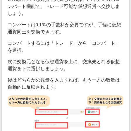
ンバート機能で、トレード可能な仮想通貨へ交換しま
しょう。
コンバートは0.1％の手数料が必要ですが、手軽に仮想
通貨同士を交換できます。
コンバートするには「トレード」から「コンバート」
を選択。
次に交換元となる仮想通貨を上に、交換先となる仮想
通貨を下に選択しましょう。
後はどちらかの数量を入力すれば、もう一方の数量は
自動的に反映されます。