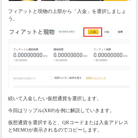
フィアットと現物の上部から「入金」を選択しましょ
う。
続いて入金したい仮想通貨を選択します。
今回はリップル(XRP)を例に解説していきます。
仮想通貨を選択すると、QRコードまたは入金アドレス
とMEMOが表示されるのでコピーします。