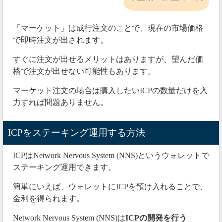
「マーケット」は成行注文のことで、現在の市場価格
で即時注文が出されます。
すぐに注文が出せるメリットはありますが、望んだ価
格で注文が出せない可能性もあります。
マーケット注文の場合は購入したいICPの数量だけを入
力すれば問題ありません。
ICPをステーキング運用する方法
ICPはNetwork Nervous System (NNS)というウォレットで
ステーキング運用できます。
簡単にいえば、ウォレットにICPを預け入れることで、
金利を得られます。
Network Nervous System (NNS)は
ICPの開発を行う