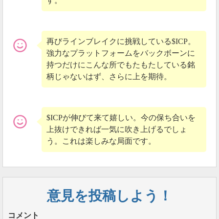
す。
再びラインブレイクに挑戦している$ICP。
強力なプラットフォームをバックボーンに
持つだけにこんな所でもたもたしている銘
柄じゃないはず、さらに上を期待。
$ICPが伸びて来て嬉しい。今の保ち合いを
上抜けできれば一気に吹き上げるでしょ
う。これは楽しみな局面です。
意見を投稿しよう！
コメント