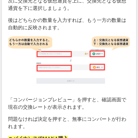
次に交換元となる仮想通貨を上に、交換先となる仮想
通貨を下に選択しましょう。
後はどちらかの数量を入力すれば、もう一方の数量は
自動的に反映されます。
「コンバージョンプレビュー」を押すと、確認画面で
現在の交換レートが表示されます。
問題なければ決定を押すと、無事にコンバートが行わ
れます。