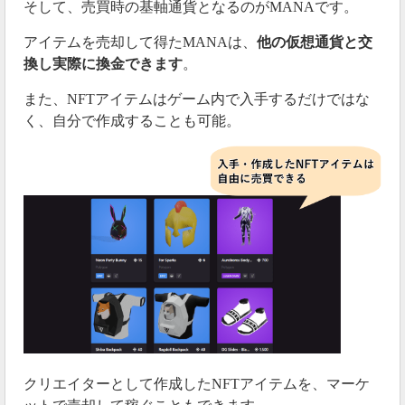
そして、売買時の基軸通貨となるのがMANAです。
アイテムを売却して得たMANAは、
他の仮想通貨と交
換し実際に換金できます
。
また、NFTアイテムはゲーム内で入手するだけではな
く、自分で作成することも可能。
クリエイターとして作成したNFTアイテムを、マーケ