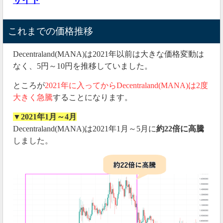
これまでの価格推移
Decentraland(MANA)は2021年以前は大きな価格変動は
なく、5円～10円を推移していました。
ところが
2021年に入ってからDecentraland(MANA)は2度
大きく急騰
することになります。
▼2021年1月～4月
Decentraland(MANA)は2021年1月～5月に
約22倍に高騰
しました。