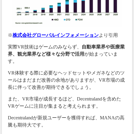
※
株式会社グローバルインフォメーション
より引用
実際VR技術はゲームのみならず、
自動車業界や医療業
界、観光業界など様々な分野で活用
が始まっていま
す。
VR体験する際に必要なヘッドセットやメガネなどのツ
ールはまだまだ改善の余地がありますが、VR市場の成
長に伴って改善が期待できるでしょう。
また、VR市場が成長するほど、Decentralandを含めた
VRゲームに注目が集まると考えられます。
Decentralandが新規ユーザーを獲得すれば、MANAの高
騰も期待大です。