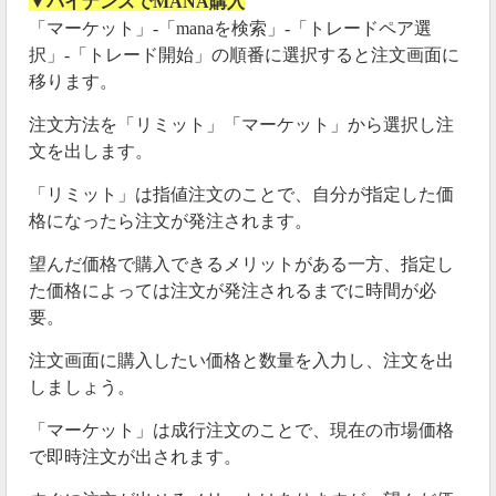
▼バイナンスでMANA購入
「マーケット」-「manaを検索」-「トレードペア選
択」-「トレード開始」の順番に選択すると注文画面に
移ります。
注文方法を「リミット」「マーケット」から選択し注
文を出します。
「リミット」は指値注文のことで、自分が指定した価
格になったら注文が発注されます。
望んだ価格で購入できるメリットがある一方、指定し
た価格によっては注文が発注されるまでに時間が必
要。
注文画面に購入したい価格と数量を入力し、注文を出
しましょう。
「マーケット」は成行注文のことで、現在の市場価格
で即時注文が出されます。