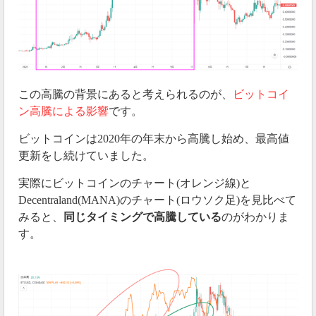
この高騰の背景にあると考えられるのが、
ビットコイ
ン高騰による影響
です。
ビットコインは2020年の年末から高騰し始め、最高値
更新をし続けていました。
実際にビットコインのチャート(オレンジ線)と
Decentraland(MANA)のチャート(ロウソク足)を見比べて
みると、
同じタイミングで高騰している
のがわかりま
す。