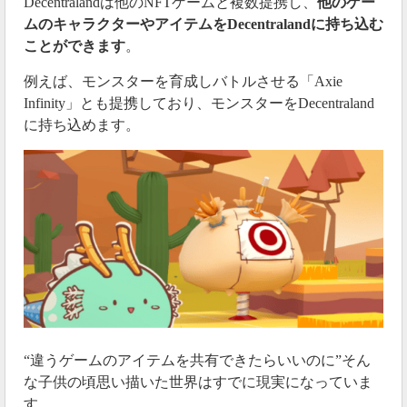
Decentralandは他のNFTゲームと複数提携し、
他のゲー
ムのキャラクターやアイテムをDecentralandに持ち込む
ことができます
。
例えば、モンスターを育成しバトルさせる「Axie
Infinity」とも提携しており、モンスターをDecentraland
に持ち込めます。
“違うゲームのアイテムを共有できたらいいのに”そん
な子供の頃思い描いた世界はすでに現実になっていま
す。