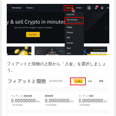
フィアットと現物の上部から「入金」を選択しましょ
う。