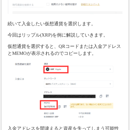
続いて入金したい仮想通貨を選択します。
今回はリップル(XRP)を例に解説していきます。
仮想通貨を選択すると、QRコードまたは入金アドレス
とMEMOが表示されるのでコピーします。
入金アドレスを間違えると資産を失ってしまう可能性