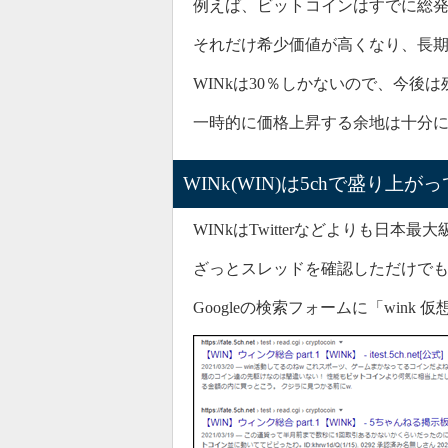
例えば、ビットコインはすでに総発
それだけ希少価値が高くなり、長
WINkは30％しかないので、今後
一時的に価格上昇する余地は十分
WINk(WIN)は5chで盛り上
WINkはTwitterなどよりも日本
ざっとスレッドを確認しただけでも
Googleの検索フォームに「wink