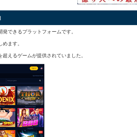
由
も開発できるプラットフォームです。
しめます。
類を超えるゲームが提供されていました。