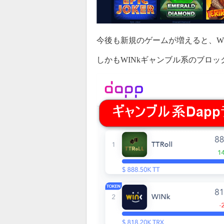
今後も新規のゲームが増えると、W
しかもWINkギャンブル系のブロック