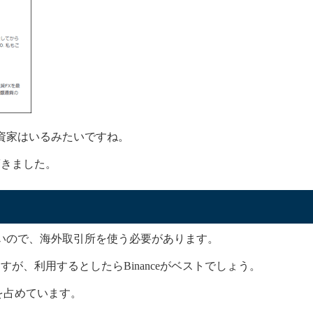
投資家はいるみたいですね。
驚きました。
ないので、海外取引所を使う必要があります。
すが、利用するとしたらBinanceがベストでしょう。
8割を占めています。