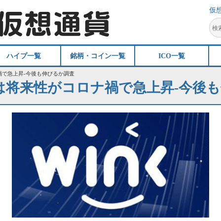
仮
ハイプ一覧
銘柄・コイン一覧
ICO一覧
ナ禍で急上昇-今後も伸びるか調査
IN)は将来性がコロナ禍で急上昇-今後