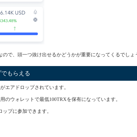
びなので、頭一つ抜け出せるかどうかが重要になってくるでしょ
ップでもらえる
INkがエアドロップされています。
用のウォレットで最低100TRXを保有になっています。
ドロップに参加できます。