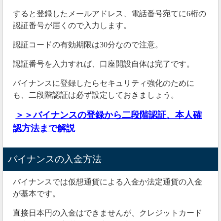
すると登録したメールアドレス、電話番号宛てに6桁の
認証番号が届くので入力します。
認証コードの有効期限は30分なので注意。
認証番号を入力すれば、口座開設自体は完了です。
バイナンスに登録したらセキュリティ強化のために
も、二段階認証は必ず設定しておきましょう。
＞＞バイナンスの登録から二段階認証、本人確
認方法まで解説
バイナンスの入金方法
バイナンスでは仮想通貨による入金か法定通貨の入金
が基本です。
直接日本円の入金はできませんが、クレジットカード