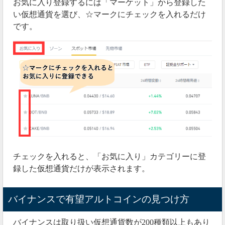
お気に入り登録するには「マーケット」から登録した
い仮想通貨を選び、☆マークにチェックを入れるだけ
です。
チェックを入れると、「お気に入り」カテゴリーに登
録した仮想通貨だけが表示されます。
バイナンスで有望アルトコインの見つけ方
バイナンスは取り扱い仮想通貨数が200種類以上もあり