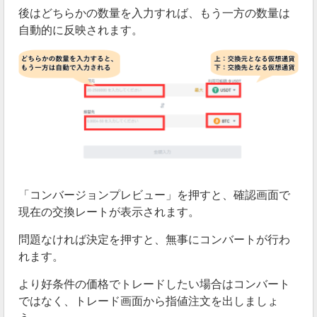
後はどちらかの数量を入力すれば、もう一方の数量は
自動的に反映されます。
「コンバージョンプレビュー」を押すと、確認画面で
現在の交換レートが表示されます。
問題なければ決定を押すと、無事にコンバートが行わ
れます。
より好条件の価格でトレードしたい場合はコンバート
ではなく、トレード画面から指値注文を出しましょ