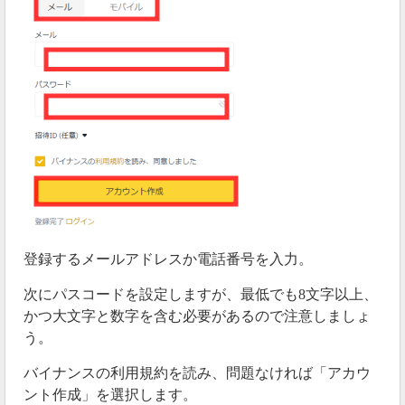
登録するメールアドレスか電話番号を入力。
次にパスコードを設定しますが、最低でも8文字以上、
かつ大文字と数字を含む必要があるので注意しましょ
う。
バイナンスの利用規約を読み、問題なければ「アカウ
ント作成」を選択します。