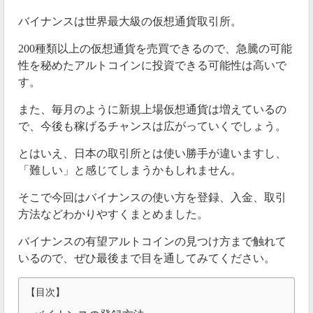
バイナンスは世界最大級の仮想通貨取引所。
200種類以上の仮想通貨を売買できるので、急騰の可能
性を秘めたアルトコインに投資できる可能性は高いで
す。
また、毎月のように新規上場仮想通貨は増えているの
で、今後も稼げるチャンスは広がっていくでしょう。
とはいえ、日本の取引所とは使い勝手が違いますし、
「難しい」と感じてしまうかもしれません。
そこで今回はバイナンスの使い方を登録、入金、取引
方法などわかりやすくまとめました。
バイナンスの有望アルトコインの見つけ方まで触れて
いるので、ぜひ最後まで目を通してみてください。
【目次】