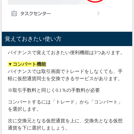
覚えておきたい使い方
バイナンスで覚えておきたい便利機能は3つあります。
▼コンバート機能
バイナンスでは取引画面でトレードをしなくても、手
軽に仮想通貨同士を交換できるサービスがあります。
※取引手数料と同じく0.1％の手数料が必要
コンバートするには「トレード」から「コンバート」
を選択します。
次に交換元となる仮想通貨を上に、交換先となる仮想
通貨を下に選択しましょう。