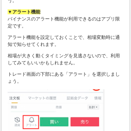
う。
▼アラート機能
バイナンスのアラート機能が利用できるのはアプリ限
定です。
アラート機能を設定しておくことで、相場変動時に通
知で知らせてくれます。
相場が大きく動くタイミングを見逃さないので、利用
してみてもいいかもしれません。
トレード画面の下部にある「アラート」を選択しまし
ょう。