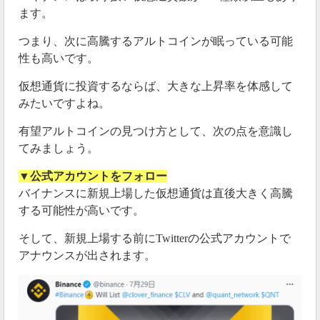
ます。
つまり、次に高騰するアルトコインが眠っている可能
性も高いです。
仮想通貨に投資するならば、大きな上昇率を体感して
みたいですよね。
有望アルトコインの見つけ方として、次の点を意識し
てみましょう。
▼公式アカウントをフォロー
バイナンスに新規上場した仮想通貨は直後大きく高騰
する可能性が高いです。
そして、新規上場する前にTwitterの公式アカウントで
アナウンスが出されます。