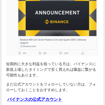
短期的に大きな利益を狙っている方は、バイナンスに
新規上場したタイミングで安く買えれば爆益に繋がる
可能性もあります。
まだ公式アカウントをフォローしていない方は、フォ
ローしておくことをおすすめします。
バイナンスの公式アカウント