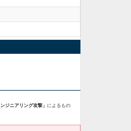
エンジニアリング攻撃」
によるもの