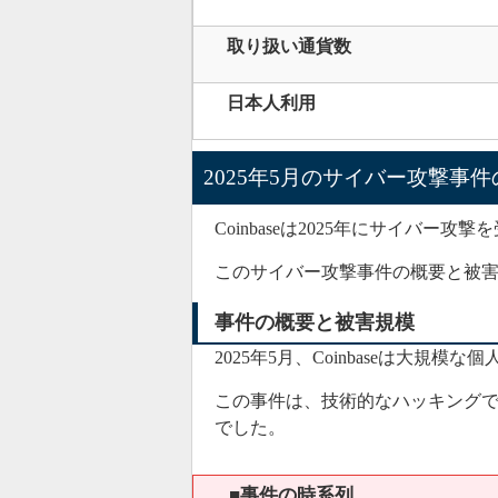
取り扱い通貨数
日本人利用
2025年5月のサイバー攻撃事
Coinbaseは2025年にサイバ
このサイバー攻撃事件の概要と被害規
事件の概要と被害規模
2025年5月、Coinbaseは大規
この事件は、技術的なハッキング
でした。
■事件の時系列