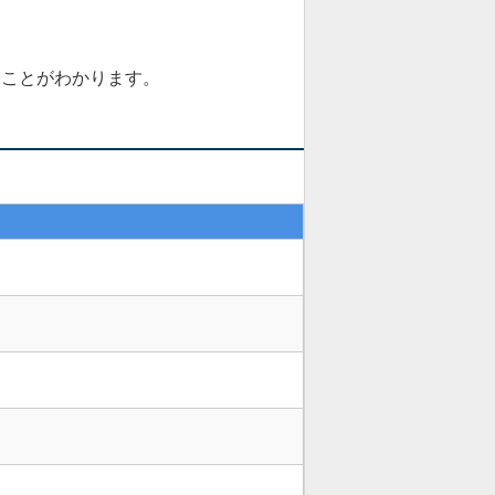
ることがわかります。