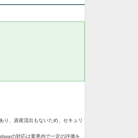
あり、資産流出もないため、セキュリ
nbaseの対応は業界内で一定の評価を