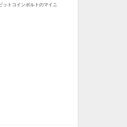
がビットコインボルトのマイニ