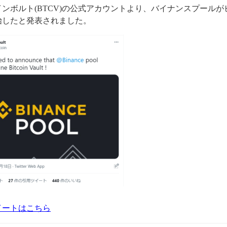
ンボルト(BTCV)の公式アカウントより、バイナンスプール
始したと発表されました。
イートはこちら