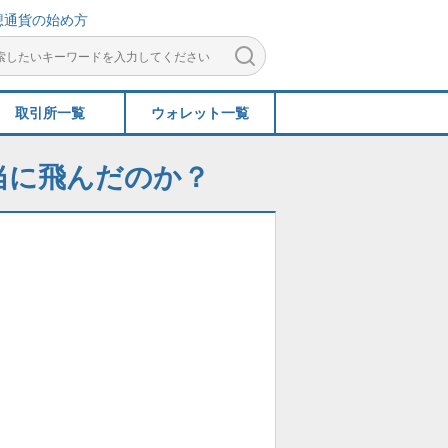
想通貨の始め方
取引所一覧
ウォレット一覧
当に飛んだのか？