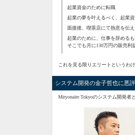
起業資金のために転職
起業の夢を叶えるべく、起業資
面接後、喫茶店にて熱意を伝え
起業のために、仕事を辞めるも
そこでも月に130万円の販売
これを見る限りエリートというわ
システム開発の金子哲也に悪
Miryonaire Tokyoのシス