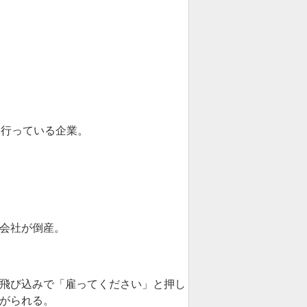
て行っている企業。
会社が倒産。
飛び込みで「雇ってください」と押し
がられる。