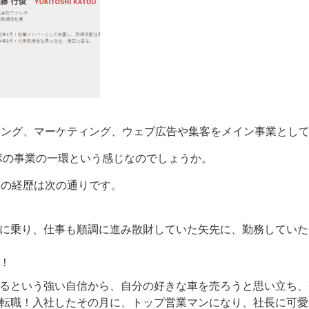
ィング、マーケティング、ウェブ広告や集客をメイン事業とし
会社ワクレボの事業の一環という感じなのでしょうか。
氏の経歴は次の通りです。
に乗り、仕事も順調に進み散財していた矢先に、勤務していた
！
るという強い自信から、自分の好きな車を売ろうと思い立ち、
転職！入社したその月に、トップ営業マンになり、社長に可愛