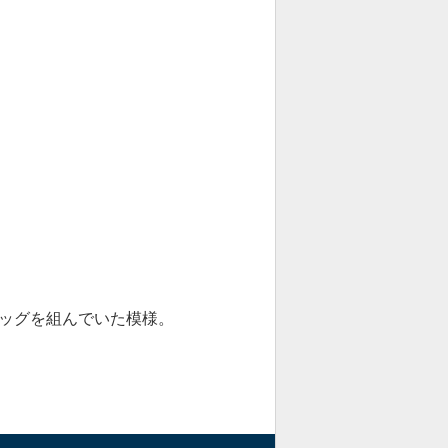
でタッグを組んでいた模様。