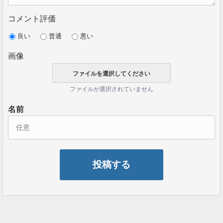
コメント評価
良い
普通
悪い
画像
ファイルが選択されていません
名前