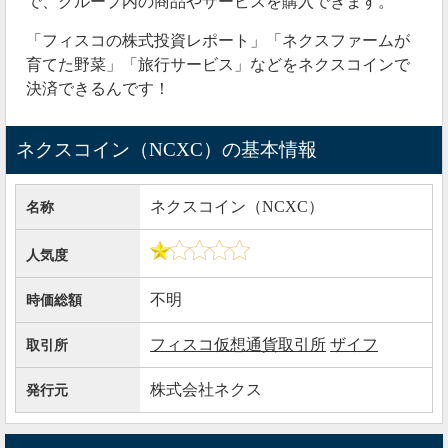
で、グループ内の商品やサービスを購入できます。
「フィスコの株式投資レポート」「ネクスファームが
育てた野菜」「旅行サービス」などをネクスコインで
決済できるんです！
ネクスコイン（NCXC）の基本情報
ネクスコイン（NCXC）
名称
人気度
不明
時価総額
フィスコ仮想通貨取引所
ザイフ
取引所
株式会社ネクス
発行元