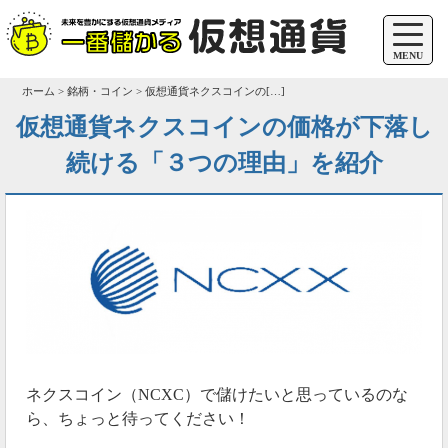
MENU
ホーム > 銘柄・コイン > 仮想通貨ネクスコインの[…]
仮想通貨ネクスコインの価格が下落し
続ける「３つの理由」を紹介
ネクスコイン（NCXC）で儲けたいと思っているのな
ら、ちょっと待ってください！