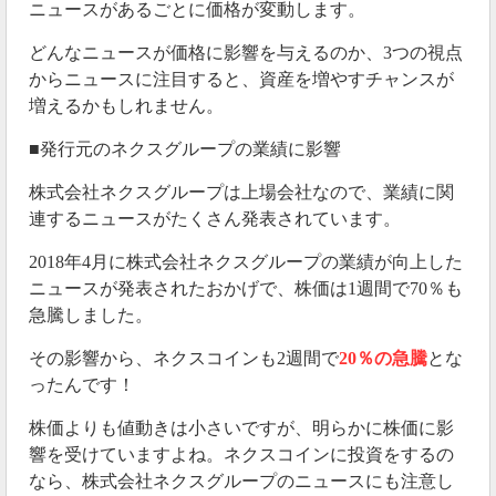
ニュースがあるごとに価格が変動します。
どんなニュースが価格に影響を与えるのか、3つの視点
からニュースに注目すると、資産を増やすチャンスが
増えるかもしれません。
■発行元のネクスグループの業績に影響
株式会社ネクスグループは上場会社なので、業績に関
連するニュースがたくさん発表されています。
2018年4月に株式会社ネクスグループの業績が向上した
ニュースが発表されたおかげで、株価は1週間で70％も
急騰しました。
その影響から、ネクスコインも2週間で
20％の急騰
とな
ったんです！
株価よりも値動きは小さいですが、明らかに株価に影
響を受けていますよね。ネクスコインに投資をするの
なら、株式会社ネクスグループのニュースにも注意し