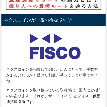
ネクスコインが一番お得な取引所
ネクスコインを売買して儲けたい人にとって、手数料
があるとせっかく儲けた利益が減ってしまい嫌ですよ
ね。
ネクスコインを取り扱っている取引所は、国内に2か所
のみあります。それが、ザイフ（Zaif）とフィスコ仮想
通貨取引所です。