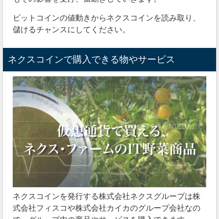
ビットコインの値動きからネクスコインを読み取り、
儲けるチャンスにしてください。
ネクスコインで購入できる物やサービス
ネクスコインを発行する株式会社ネクスグループは株
式会社フィスコや株式会社カイカのグループ会社なの