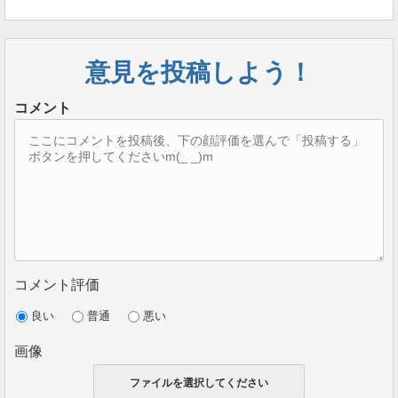
意見を投稿しよう！
コメント
コメント評価
良い
普通
悪い
画像