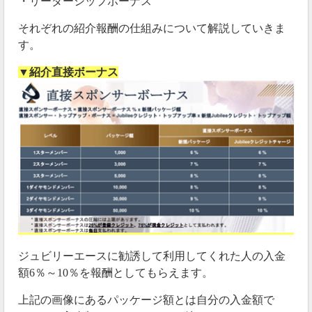
・リーダーシップボーナス
それぞれの紹介報酬の仕組みについて解説していきま
す。
▼紹介直接ボーナス
ジュビリーエースに勧誘して利用してくれた人の入金
額6％～10％を報酬としてもらえます。
上記の画像にあるパッケージ額とは自分の入金額で