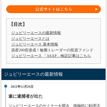
【目次】
ジュビリーエースの最新情報
ジュビリーエースとは
ジュビリーエース 基本情報
資産200倍達成！敏腕トレーダーの投資ファンド
ジュビリーエース 「ASAP」検証記事はこちら
ジュビリーエースの最新情報
2021年11月26日
遂に逮捕者が出た
ジュビリーエースのセミナーを開き、積極的に勧誘活