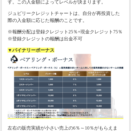
す。この入金額によってレベルが決まります。
ジュビリークレジットチャートは、自分が再投資した
際の入金額に応じた報酬のことです。
※報酬分配は登録クレジット25％+現金クレジット75％
※登録クレジットの報酬は出金不可
▼バイナリーボーナス
左右の販売実績が小さい売上の6％～10％がもらえま