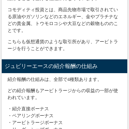
コモディティ投資とは、商品先物市場で取引されてい
る原油やガソリンなどのエネルギー、金やプラチナな
どの貴金属、トウモロコシや大豆などの穀物もののこ
とです。
こちらも仮想通貨のような取引所があり、アービトラ
ージを行うことができます。
ジュビリーエースの紹介報酬の仕組み
紹介報酬の仕組みは、全部で4種類あります。
どの紹介報酬もアービトラージからの収益の一部が使
われています。
・紹介直接ボーナス
・ペアリングボーナス
・アービトラージボーナス