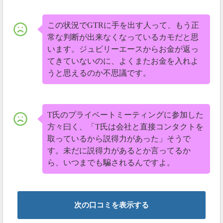
この状況でGTRに手を出す人って、もう正
常な判断が出来なくなっているカモだと思
います。ジュビリーエースからお金が返っ
てきていないのに、よくまたお金を入れよ
うと思えるのか不思議です。
T氏のプライベートミーティングに参加した
方々曰く、「T氏は会社と直接コンタクトを
取っているから説得力があった」そうで
す。未だに説得力があるとか言ってるか
ら、いつまでも騙されるんですよ。
次の口コミを表示する