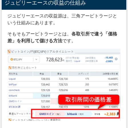
ジュビリーエースの収益の仕組み
ジュビリーエースの収益源は、三角アービトラージと
いう仕組みにあります。
そもそもアービトラージとは、
各取引所で違う「価格
差」を利用して儲ける方法
です。