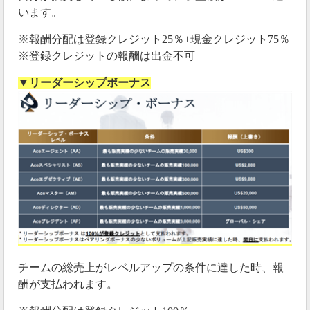
います。
※報酬分配は登録クレジット25％+現金クレジット75％
※登録クレジットの報酬は出金不可
▼リーダーシップボーナス
チームの総売上がレベルアップの条件に達した時、報
酬が支払われます。