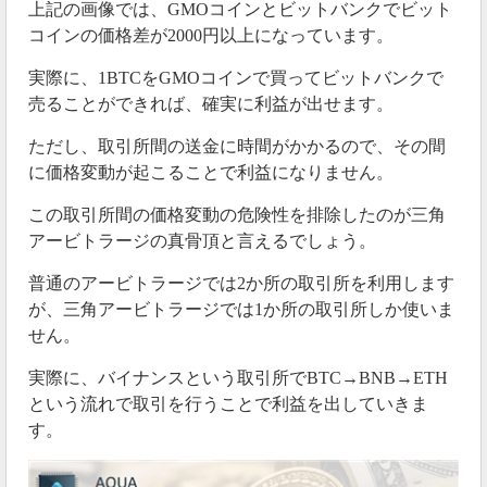
上記の画像では、GMOコインとビットバンクでビット
コインの価格差が2000円以上になっています。
実際に、1BTCをGMOコインで買ってビットバンクで
売ることができれば、確実に利益が出せます。
ただし、取引所間の送金に時間がかかるので、その間
に価格変動が起こることで利益になりません。
この取引所間の価格変動の危険性を排除したのが三角
アービトラージの真骨頂と言えるでしょう。
普通のアービトラージでは2か所の取引所を利用します
が、三角アービトラージでは1か所の取引所しか使いま
せん。
実際に、バイナンスという取引所でBTC→BNB→ETH
という流れで取引を行うことで利益を出していきま
す。