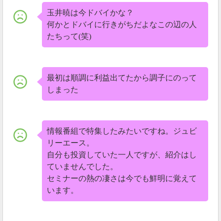
玉井暁は今ドバイかな？
何かとドバイに行きがちだよなこの辺の人
たちって(笑)
最初は順調に利益出てたから調子にのって
しまった
情報番組で特集したみたいですね。ジュビ
リーエース。
自分も投資していた一人ですが、紹介はし
ていませんでした。
セミナーの熱の凄さは今でも鮮明に覚えて
います。