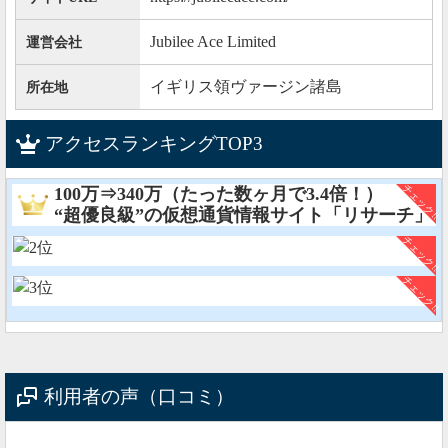
Jubilee Ace Limited
運営会社
イギリス領ヴァージン諸島
所在地
アクセスランキングTOP3
100万⇒340万（たった数ヶ月で3.4倍！）
“超優良級”の仮想通貨情報サイト「リサーチ」
利用者の声（口コミ）