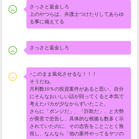
さっさと返金しろ
上のやつらは、弁護士つけたりしてあらゆ
る事に備えてる
さっさと返金しろ
>このまま風化させるな！！！
そうだね。
月利数10％の投資案件があると思い、自分
にそんなおいしい話が回ってくると本気で
考えたバカが少なからずいたこと。
さらに「ポンジだ」、「詐欺だ」、と大勢
が善意で忠告し、具体的な根拠も数多く示
されていたのに、その忠告をことごとく無
視し、なんなら「他の案件やってるヤツの