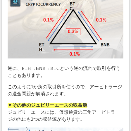
逆に、ETH→BNB→BTCという逆の流れで取引を行う
こともあります。
このように1か所の取引所を使うので、アービトラージ
の送金問題が解消されます。
▼その他のジュビリーエースの収益源
ジュビリーエースには、仮想通貨の三角アービトラー
ジの他にも2つの収益源があります。