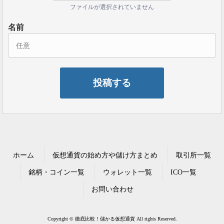
ファイルが選択されていません
名前
ホーム
仮想通貨の始め方や儲け方まとめ
取引所一覧
銘柄・コイン一覧
ウォレット一覧
ICO一覧
お問い合わせ
Copyright © 徹底比較！儲かる仮想通貨 All rights Reserved.