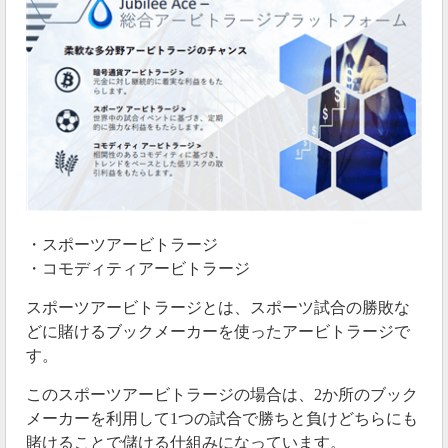
・スポーツアービトラージ
・コモディティアービトラージ
スポーツアービトラージとは、スポーツ試合の勝敗な
どに賭けるブックメーカーを使ったアービトラージで
す。
このスポーツアービトラージの場合は、2か所のブック
メーカーを利用して1つの試合で勝ちと負けどちらにも
賭けることで儲ける仕組みになっています。