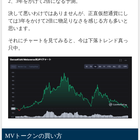
2、3年をかけて2倍になる予測。
決して悪いわけではありませんが、正直仮想通貨にし
ては3年をかけて2倍に物足りなさを感じる方も多いと
思います。
それにチャートを見てみると、今は下落トレンド真っ
只中。
MVトークンの買い方