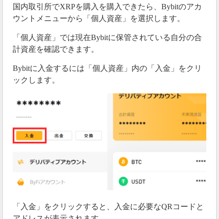
国内取引所でXRPを購入を購入できたら、Bybitのアカ
ウントメニューから「個人資産」を選択します。
「個人資産」では現在Bybitに保管されている自分の合
計資産を確認できます。
Bybitに入金するには「個人資産」内の「入金」をクリ
ックします。
「入金」をクリックすると、入金に必要なQRコードと
アドレスが表示されます。