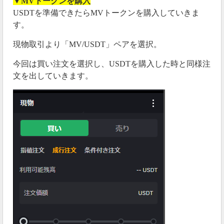
▼MVトークンを購入
USDTを準備できたらMVトークンを購入していきま
す。
現物取引より「MV/USDT」ペアを選択。
今回は買い注文を選択し、USDTを購入した時と同様注
文を出していきます。