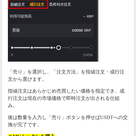
「売り」を選択し、「注文方法」を指値注文・成行注
文から選びます。
指値注文はあらかじめ売買したい価格を指定でき、成
行注文は現在の市場価格で即時注文が出される仕組
み。
後は数量を入力し「売り」ボタンを押せばUSDTへの交
換が完了です。