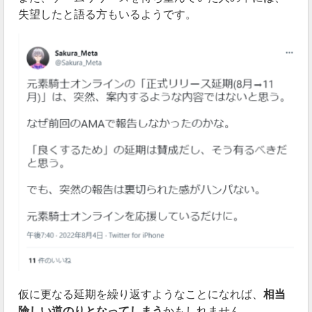
失望したと語る方もいるようです。
仮に更なる延期を繰り返すようなことになれば、
相当
険しい道のりとなってしまう
かもしれません。