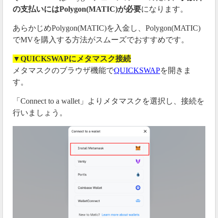
の支払いにはPolygon(MATIC)が必要
になります。
あらかじめPolygon(MATIC)を入金し、Polygon(MATIC)
でMVを購入する方法がスムーズでおすすめです。
▼QUICKSWAPにメタマスク接続
メタマスクのブラウザ機能で
QUICKSWAP
を開きま
す。
「Connect to a wallet」よりメタマスクを選択し、接続を
行いましょう。