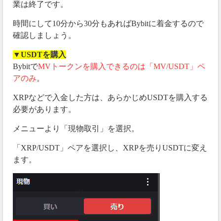
業は終了です。
時間にして10分から30分もあればBybitに着金するので
確認しましょう。
▼USDTを購入
Bybitで
MVトークンを購入できるのは「MV/USDT」ペ
アのみ
。
XRPなどで入金した方は、あらかじめUSDTを購入する
必要があります。
メニューより「現物取引」を選択。
「XRP/USDT」ペアを選択し、XRPを売りUSDTに変え
ます。