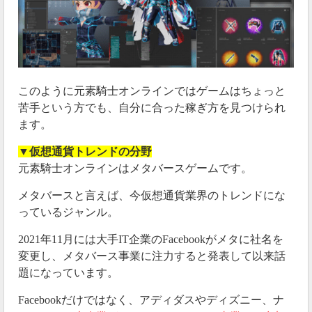
このように元素騎士オンラインではゲームはちょっと
苦手という方でも、自分に合った稼ぎ方を見つけられ
ます。
▼
仮想通貨トレンドの分野
元素騎士オンラインはメタバースゲームです。
メタバースと言えば、今仮想通貨業界のトレンドにな
っているジャンル。
2021年11月には大手IT企業のFacebookがメタに社名を
変更し、メタバース事業に注力すると発表して以来話
題になっています。
Facebookだけではなく、アディダスやディズニー、ナ