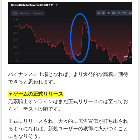
バイナンスに上場となれば、より爆発的な高騰に期待
できると思われます。
▼ゲームの正式リリース
元素騎士オンラインはまだ正式リリースには至ってお
らず、テスト段階です。
正式にリリースされ、大々的に広告宣伝が打ち出され
るようになれば、新規ユーザーの獲得に火がつくこと
にもなりそう。