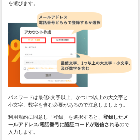
を選びます。
パスワードは最低8文字以上、かつ1つ以上の大文字と
小文字、数字を含む必要があるので注意しましょう。
利用規約に同意し「登録」を選択すると、
登録したメ
ールアドレス/電話番号に認証コードが送信される
ので
入力します。