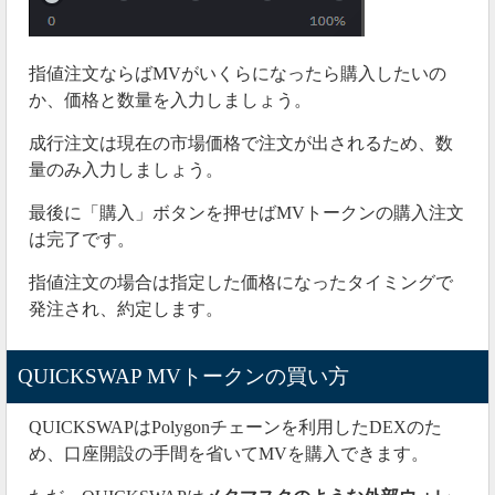
指値注文ならばMVがいくらになったら購入したいの
か、価格と数量を入力しましょう。
成行注文は現在の市場価格で注文が出されるため、数
量のみ入力しましょう。
最後に「購入」ボタンを押せばMVトークンの購入注文
は完了です。
指値注文の場合は指定した価格になったタイミングで
発注され、約定します。
QUICKSWAP MVトークンの買い方
QUICKSWAPはPolygonチェーンを利用したDEXのた
め、口座開設の手間を省いてMVを購入できます。