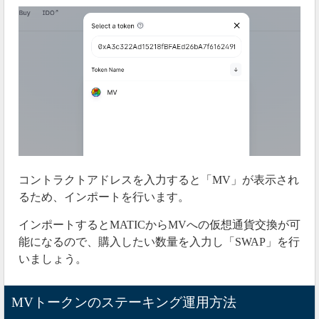
コントラクトアドレスを入力すると「MV」が表示され
るため、インポートを行います。
インポートするとMATICからMVへの仮想通貨交換が可
能になるので、購入したい数量を入力し「SWAP」を行
いましょう。
MVトークンのステーキング運用方法