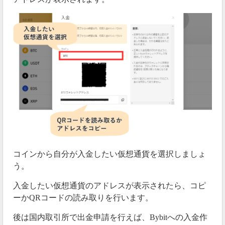
コインから自分が入金したい仮想通貨を選択しましょ
う。
入金したい仮想通貨のアドレスが表示されたら、コピ
ーかQRコードの読み取りを行います。
後は国内取引所で出金申請を行えば、Bybitへの入金作