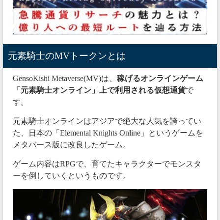
元素騎士のMVトークンとは
GensoKishi Metaverse(MV)は、
稼げるオンラインゲーム
「元素騎士オンライン」上で利用される仮想通貨
で
す。
元素騎士オンラインはアジアで絶大な人気を誇ってい
た、日本の「Elemental Knights Online」というゲームを
メタバース版に改良したゲーム。
ゲーム内容はRPGで、育てたキャラクターでモンスタ
ーを倒していくというものです。