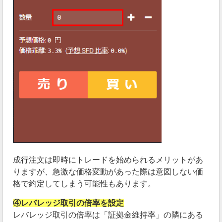
成行注文は即時にトレードを始められるメリットがあ
りますが、急激な価格変動があった際は意図しない価
格で約定してしまう可能性もあります。
④レバレッジ取引の倍率を設定
レバレッジ取引の倍率は「証拠金維持率」の隣にある