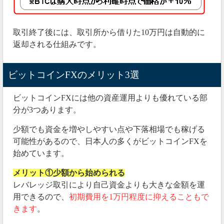
取引終了後には、取引所から借りた10万円は自動的に
返却される仕組みです。
ビットコインFXのメリット3選
ビットコインFXには他の資産運用よりも優れている部
分が3つあります。
少額でも資金を増やしやすい点や下落相場でも稼げる
可能性があるので、日本人の多くがビットコインFXを
始めています。
メリット①少額から始められる
レバレッジ取引により自己資金よりも大きな金額を運
用できるので、
初期費用を1万円程度に抑えることもで
きます
。