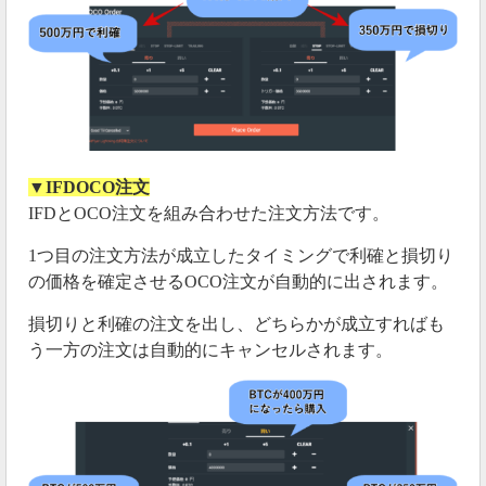
▼IFDOCO注文
IFDとOCO注文を組み合わせた注文方法です。
1つ目の注文方法が成立したタイミングで利確と損切り
の価格を確定させるOCO注文が自動的に出されます。
損切りと利確の注文を出し、どちらかが成立すればも
う一方の注文は自動的にキャンセルされます。