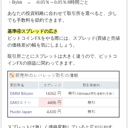
・Bybit → -0.05％～0.05％/8時間ごと
あなたの投資戦略に合わせて取引所を選べると、少し
でも手数料を節約できます。
基準④スプレッドの広さ
ビットコインFXをやる際には、スプレッド(買値と売値
の価格差)の幅を気にしましょう。
取引所ごとにスプレットは大きく違うので、ビットコ
インFXの損益に関わってきます。
スプレットは激しく価格変動していると広がりやす