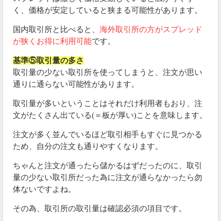
く、価格が安定していると狭まる可能性があります。
国内取引所と比べると、
海外取引所の方がスプレッド
が狭くお得に利用可能
です。
基準⑤取引量の多さ
取引量の少ない取引所を使ってしまうと、注文が思い
通りに通らない可能性があります。
取引量が多いということはそれだけ利用者もおり、注
文がたくさん出ている(＝板が厚い)ことを意味します。
注文が多く並んでいるほど取引相手もすぐに見つかる
ため、自分の注文も通りやすくなります。
ちゃんと注文が通ったら儲かるはずだったのに、取引
量の少ない取引所だった為に注文が通らなかったら勿
体ないですよね。
その為、取引所の取引量は確認必須の項目です。