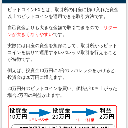
ビットコインFXとは、取引所の口座に預け入れた資金
以上のビットコインを運用できる取引方法です。
自己資金よりも大きな金額で取引できるので、
リター
ンが大きくなりやすい
です。
実際には口座の資金を担保にして、取引所からビット
コインを借りて運用するレバレッジ取引を行えること
が特徴です。
例えば、投資金10万円に2倍のレバレッジをかけると、
投資金は20万円に増えます。
20万円分のビットコインを買い、価格が10％上がった
場合2万円の利益が出ます。