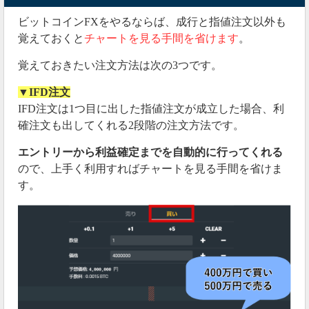
ビットコインFXをやるならば、成行と指値注文以外も
覚えておくと
チャートを見る手間を省けます
。
覚えておきたい注文方法は次の3つです。
▼IFD注文
IFD注文は1つ目に出した指値注文が成立した場合、利
確注文も出してくれる2段階の注文方法です。
エントリーから利益確定までを自動的に行ってくれる
ので、上手く利用すればチャートを見る手間を省けま
す。