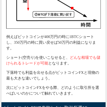
例えばビットコインが400万円の時に1BTCショート
し、350万円の時に買い戻せば50万円の利益になりま
す。
ショート(空売り)を使いこなせると、
どんな相場でも儲
けられるトレードが可能
となります。
下落時でも利益を出せる点がビットコインFXと現物の
最も大きな違いでしょう。
次にビットコインFXをやる際、どのように取引所を選
べばいいのかについて触れていきます。