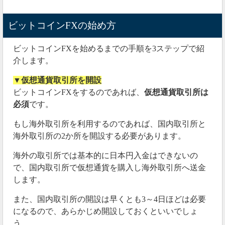
ビットコインFXの始め方
ビットコインFXを始めるまでの手順を3ステップで紹
介します。
▼仮想通貨取引所を開設
ビットコインFXをするのであれば、
仮想通貨取引所は
必須
です。
もし海外取引所を利用するのであれば、国内取引所と
海外取引所の2か所を開設する必要があります。
海外の取引所では基本的に日本円入金はできないの
で、国内取引所で仮想通貨を購入し海外取引所へ送金
します。
また、国内取引所の開設は早くとも3～4日ほどは必要
になるので、あらかじめ開設しておくといいでしょ
う。