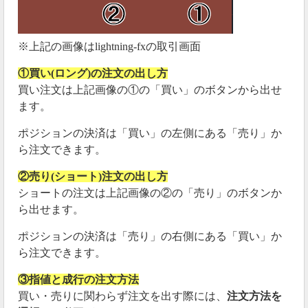
※上記の画像はlightning-fxの取引画面
①買い(ロング)の注文の出し方
買い注文は上記画像の①の「買い」のボタンから出せ
ます。
ポジションの決済は「買い」の左側にある「売り」か
ら注文できます。
②売り(ショート)注文の出し方
ショートの注文は上記画像の②の「売り」のボタンか
ら出せます。
ポジションの決済は「売り」の右側にある「買い」か
ら注文できます。
③指値と成行の注文方法
買い・売りに関わらず注文を出す際には、
注文方法を