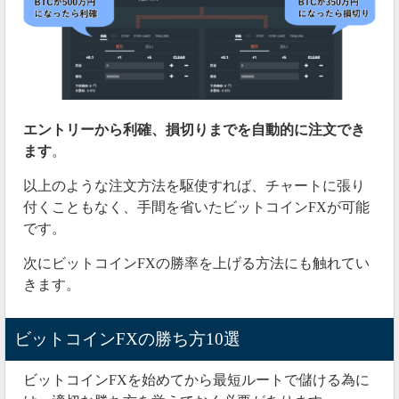
エントリーから利確、損切りまでを自動的に注文でき
ます
。
以上のような注文方法を駆使すれば、チャートに張り
付くこともなく、手間を省いたビットコインFXが可能
です。
次にビットコインFXの勝率を上げる方法にも触れてい
きます。
ビットコインFXの勝ち方10選
ビットコインFXを始めてから最短ルートで儲ける為に