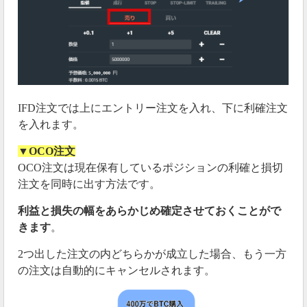
IFD注文では上にエントリー注文を入れ、下に利確注文
を入れます。
▼OCO注文
OCO注文は現在保有しているポジションの利確と損切
注文を同時に出す方法です。
利益と損失の幅をあらかじめ確定させておくことがで
きます
。
2つ出した注文の内どちらかが成立した場合、もう一方
の注文は自動的にキャンセルされます。