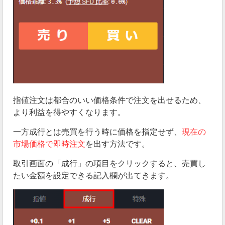
指値注文は都合のいい価格条件で注文を出せるため、
より利益を得やすくなります。
一方成行とは売買を行う時に価格を指定せず、
現在の
市場価格で即時注文
を出す方法です。
取引画面の「成行」の項目をクリックすると、売買し
たい金額を設定できる記入欄が出てきます。