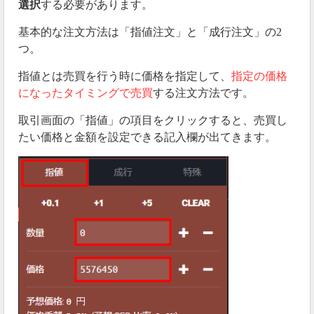
選択
する必要があります。
基本的な注文方法は「指値注文」と「成行注文」の2
つ。
指値とは売買を行う時に価格を指定して、
指定の価格
になったタイミングで売買
する注文方法です。
取引画面の「指値」の項目をクリックすると、売買し
たい価格と金額を設定できる記入欄が出てきます。