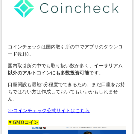
コインチェックは国内取引所の中でアプリのダウンロ
ード数1位。
国内取引所の中でも取り扱い数が多く、
イーサリアム
以外のアルトコインにも多数投資可能
です。
口座開設も最短5分程度でできるため、まだ口座をお持
ちではない方は作成しておいてもいいかもしれませ
ん。
>>コインチェック公式サイトはこちら
▼GMOコイン