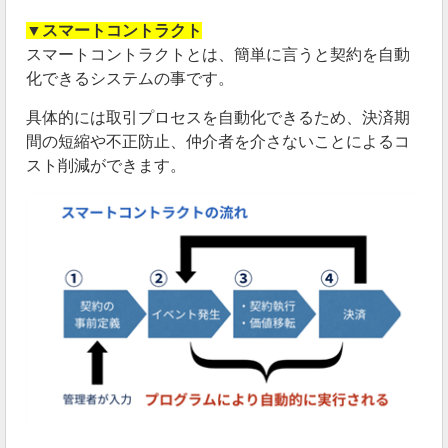
▼スマートコントラクト
スマートコントラクトとは、簡単に言うと契約を自動
化できるシステムの事です。
具体的には取引プロセスを自動化できるため、決済期
間の短縮や不正防止、仲介者を介さないことによるコ
スト削減ができます。