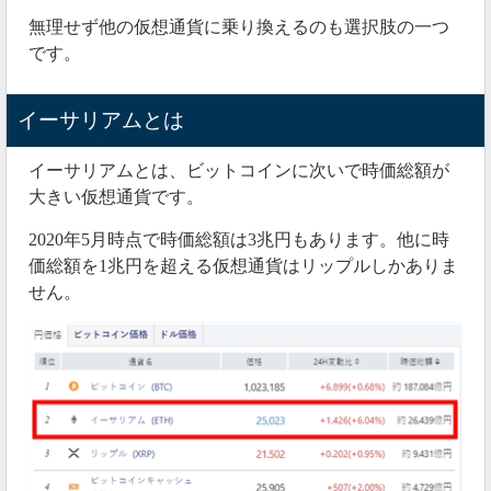
無理せず他の仮想通貨に乗り換えるのも選択肢の一つ
です。
イーサリアムとは
イーサリアムとは、ビットコインに次いで時価総額が
大きい仮想通貨です。
2020年5月時点で時価総額は3兆円もあります。他に時
価総額を1兆円を超える仮想通貨はリップルしかありま
せん。