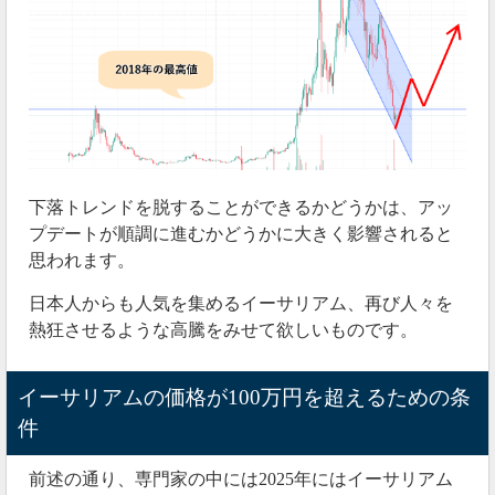
下落トレンドを脱することができるかどうかは、アッ
プデートが順調に進むかどうかに大きく影響されると
思われます。
日本人からも人気を集めるイーサリアム、再び人々を
熱狂させるような高騰をみせて欲しいものです。
イーサリアムの価格が100万円を超えるための条
件
前述の通り、専門家の中には2025年にはイーサリアム