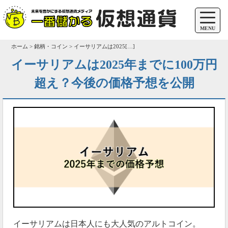
MENU
ホーム > 銘柄・コイン > イーサリアムは2025[…]
イーサリアムは2025年までに100万円
超え？今後の価格予想を公開
イーサリアムは日本人にも大人気のアルトコイン。