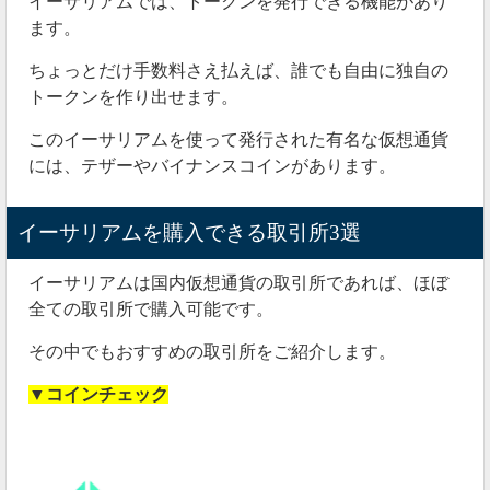
イーサリアムでは、トークンを発行できる機能があり
ます。
ちょっとだけ手数料さえ払えば、誰でも自由に独自の
トークンを作り出せます。
このイーサリアムを使って発行された有名な仮想通貨
には、テザーやバイナンスコインがあります。
イーサリアムを購入できる取引所3選
イーサリアムは国内仮想通貨の取引所であれば、ほぼ
全ての取引所で購入可能です。
その中でもおすすめの取引所をご紹介します。
▼コインチェック