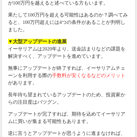
が100万円を越えると述べている方もいます。
果たして100万円を超える可能性はあるのか？調べてみ
ると、100万円超えには4つの条件があることが判明し
ました。
▼大型アップデートの進展
イーサリアムは2020年より、送金詰まりなどの課題を
解決すべく、アップデートを進めています。
無事にアップデートが終了すれば、イーサリアムチェ
ーンを利用する際の
手数料が安くなるなどのメリット
があります。
長年待ち望まれているアップデートのため、投資家か
らの注目度はバツグン。
アップデートが完了すれば、期待を込めてイーサリア
ムに買いが集まる可能性もあります。
逆に言うとアップデートが思うように進まなければ、