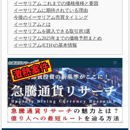
イーサリアム これまでの価格推移と要因
イーサリアムに期待されている理由
今後のイーサリアム売買タイミング
イーサリアムとは
イーサリアムを購入できる取引所3選
イーサリアム2025年までの価格予想まとめ
イーサリアム(ETH)の基本情報