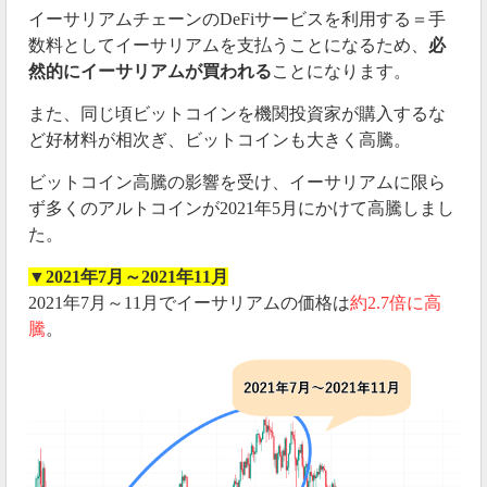
イーサリアムチェーンのDeFiサービスを利用する＝手
数料としてイーサリアムを支払うことになるため、
必
然的にイーサリアムが買われる
ことになります。
また、同じ頃ビットコインを機関投資家が購入するな
ど好材料が相次ぎ、ビットコインも大きく高騰。
ビットコイン高騰の影響を受け、イーサリアムに限ら
ず多くのアルトコインが2021年5月にかけて高騰しまし
た。
▼2021年7月～2021年11月
2021年7月～11月でイーサリアムの価格は
約2.7倍に高
騰
。