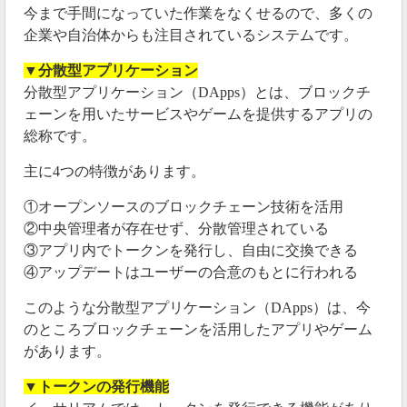
今まで手間になっていた作業をなくせるので、多くの
企業や自治体からも注目されているシステムです。
▼分散型アプリケーション
分散型アプリケーション（DApps）とは、ブロックチ
ェーンを用いたサービスやゲームを提供するアプリの
総称です。
主に4つの特徴があります。
①オープンソースのブロックチェーン技術を活用
②中央管理者が存在せず、分散管理されている
③アプリ内でトークンを発行し、自由に交換できる
④アップデートはユーザーの合意のもとに行われる
このような分散型アプリケーション（DApps）は、今
のところブロックチェーンを活用したアプリやゲーム
があります。
▼トークンの発行機能