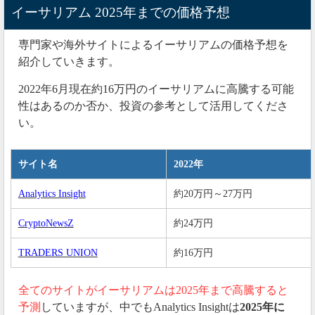
イーサリアム 2025年までの価格予想
専門家や海外サイトによるイーサリアムの価格予想を
紹介していきます。
2022年6月現在約16万円のイーサリアムに高騰する可能
性はあるのか否か、投資の参考として活用してくださ
い。
サイト名
2022年
Analytics Insight
約20万円～27万円
CryptoNewsZ
約24万円
TRADERS UNION
約16万円
全てのサイトがイーサリアムは2025年まで高騰すると
予測
していますが、中でもAnalytics Insightは
2025年に