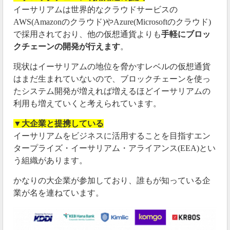
イーサリアムは世界的なクラウドサービスの
AWS(Amazonのクラウド)やAzure(Microsoftのクラウド)
で採用されており、他の仮想通貨よりも
手軽にブロッ
クチェーンの開発が行えます
。
現状はイーサリアムの地位を脅かすレベルの仮想通貨
はまだ生まれていないので、ブロックチェーンを使っ
たシステム開発が増えれば増えるほどイーサリアムの
利用も増えていくと考えられています。
▼大企業と提携している
イーサリアムをビジネスに活用することを目指すエン
タープライズ・イーサリアム・アライアンス(EEA)とい
う組織があります。
かなりの大企業が参加しており、誰もが知っている企
業が名を連ねています。