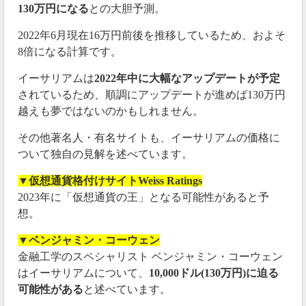
130万円になる
との大胆予測。
2022年6月現在16万円前後を推移しているため、およそ
8倍になる計算です。
イーサリアムは
2022年中に大幅なアップデートが予定
されているため、順調にアップデートが進めば130万円
越えも夢ではないのかもしれません。
その他著名人・有名サイトも、イーサリアムの価格に
ついて独自の見解を述べています。
▼仮想通貨格付けサイトWeiss Ratings
2023年に「仮想通貨の王」となる可能性があると予
想。
▼ベンジャミン・コーウェン
金融工学のスペシャリスト ベンジャミン・コーウェン
はイーサリアムについて、
10,000ドル(130万円)に迫る
可能性がある
と述べています。