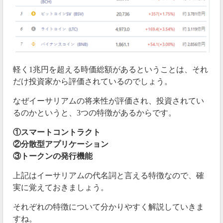
軽く1兆円を超える時価総額があるということは、それ
だけ投資家から評価されているのでしょう。
なぜイーサリアムの将来性が評価され、投資されてい
るのかというと、3つの特徴があるからです。
①スマートコントラクト
②分散型アプリケーション
③トークンの発行機能
上記はイーサリアムの代名詞と言える特徴なので、確
実に覚えておきましょう。
それぞれの特徴について分かりやすく解説していきま
すね。