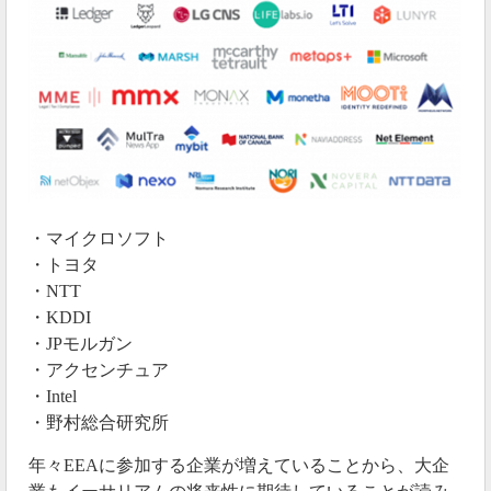
・マイクロソフト
・トヨタ
・NTT
・KDDI
・JPモルガン
・アクセンチュア
・Intel
・野村総合研究所
年々EEAに参加する企業が増えていることから、大企