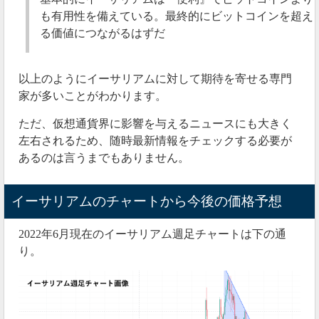
も有用性を備えている。最終的にビットコインを超え
る価値につながるはずだ
以上のようにイーサリアムに対して期待を寄せる専門
家が多いことがわかります。
ただ、仮想通貨界に影響を与えるニュースにも大きく
左右されるため、随時最新情報をチェックする必要が
あるのは言うまでもありません。
イーサリアムのチャートから今後の価格予想
2022年6月現在のイーサリアム週足チャートは下の通
り。