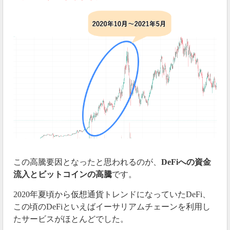
この高騰要因となったと思われるのが、
DeFiへの資金
流入とビットコインの高騰
です。
2020年夏頃から仮想通貨トレンドになっていたDeFi、
この頃のDeFiといえばイーサリアムチェーンを利用し
たサービスがほとんどでした。