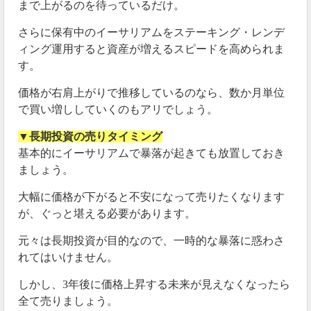
まで上がるのを待っているだけ。
さらに保有中のイーサリアムをステーキング・レンデ
ィング運用すると資産が増えるスピードを高められま
す。
価格が右肩上がりで推移しているのなら、数か月単位
で買い増ししていくのもアリでしょう。
▼長期投資の売りタイミング
基本的にイーサリアムで暴落が起きても放置しておき
ましょう。
大幅に価格が下がると不安になって売りたくなります
が、ぐっと堪える必要があります。
元々は長期投資が目的なので、一時的な暴落に惑わさ
れてはいけません。
しかし、3年後に価格上昇する未来が見えなくなったら
全て売りましょう。