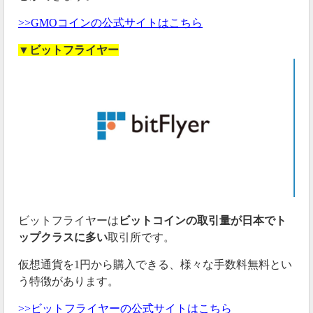
>>GMOコインの公式サイトはこちら
▼ビットフライヤー
ビットフライヤーは
ビットコインの取引量が日本でト
ップクラスに多い
取引所です。
仮想通貨を1円から購入できる、様々な手数料無料とい
う特徴があります。
>>ビットフライヤーの公式サイトはこちら