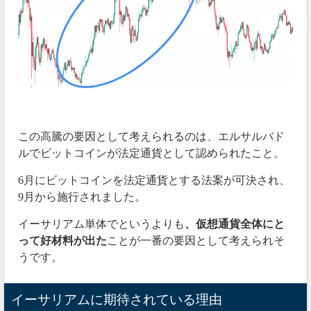
この高騰の要因として考えられるのは、エルサルバド
ルでビットコインが法定通貨として認められたこと。
6月にビットコインを法定通貨とする法案が可決され、
9月から施行されました。
イーサリアム単体でというよりも
、仮想通貨全体にと
って好材料が出た
ことが一番の要因として考えられそ
うです。
イーサリアムに期待されている理由